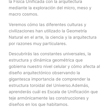
la Física Unificada con la arquitectura
mediante la exploración del micro, meso y
macro cosmos.
Veremos cómo las diferentes culturas y
civilizaciones han utilizado la Geometría
Natural en el arte, la ciencia y la arquitectura
por razones muy particulares.
Descubrirás las constantes universales, la
estructura y dinámica geométrica que
gobierna nuestro nivel celular y cómo afecta al
diseño arquitectónico observando la
gigantesca importancia de comprender la
estructura toroidal del Universo.Además,
aprenderás cuál es Escala de Unificación que
teje armónicamente las construcciones y
diseños en los que habitamos. ​