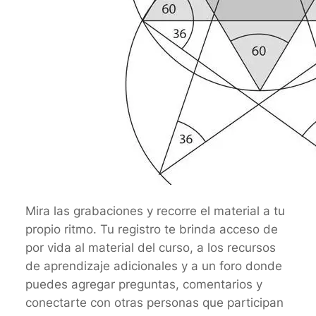
Mira las grabaciones y recorre el material a tu
propio ritmo. Tu registro te brinda acceso de
por vida al material del curso, a los recursos
de aprendizaje adicionales y a un foro donde
puedes agregar preguntas, comentarios y
conectarte con otras personas que participan