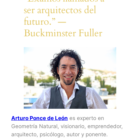
ser arquitectos del
futuro.” —
Buckminster Fuller​
Arturo Ponce de León
es experto en
Geometría Natural, visionario, emprendedor,
arquitecto, psicólogo, autor y ponente.