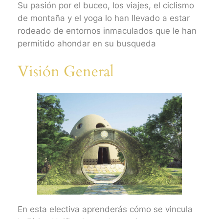
Su pasión por el buceo, los viajes, el ciclismo
de montaña y el yoga lo han llevado a estar
rodeado de entornos inmaculados que le han
permitido ahondar en su busqueda
Visión General​
En esta electiva aprenderás cómo se vincula