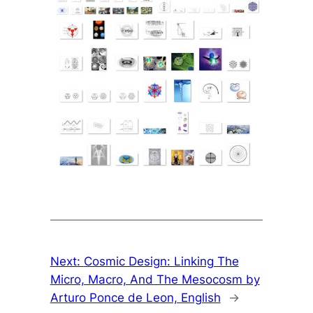
Next:
Cosmic Design: Linking The
Micro, Macro, And The Mesocosm by
Arturo Ponce de Leon, English
→