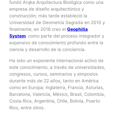
fundó Arqka Arquitectura Biológica como una
empresa de diseño arquitectónico y
construcción; más tarde estableció la
Universidad de Geometría Sagrada en 2010 y
finalmente, en 2018 creo el
Geophilia
System
como parte del proceso integrador y
expansivo de conocimiento profundo entre la
ciencia y desarrollo de la conciencia.
Ha sido un exponente internacional activo de
este conocimiento, a través de universidades,
congresos, cursos, seminarios y simposios
durante más de 22 años, tanto en América
como en Europa; Inglaterra, Francia, Asturias,
Barcelona, Valencia, México, Brasil, Colombia,
Costa Rica, Argentina, Chile, Bolivia, Puerto
Rico, entre otros.