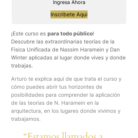
Ingresa Ahora
Inscribete Aqui
¡Este curso es
para todo público
!
Descubre las extraordinarias teorías de la
Fisica Unificada de Nassim Haramein y Dan
Winter aplicadas al lugar donde vives y donde
trabajas.
Arturo te explica aquí de que trata el curso y
cómo puedes abrir tus horizontes de
posibilidades para comprender la aplicación
de las teorias de N. Haramein en la
arquitectura, en los lugares donde vivimos y
trabajamos.
“Estamos llamados a