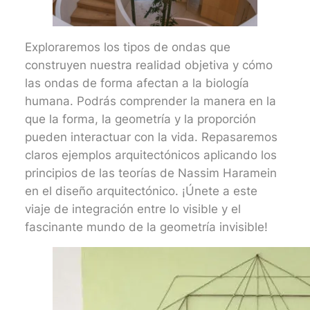
Exploraremos los tipos de ondas que
construyen nuestra realidad objetiva y cómo
las ondas de forma afectan a la biología
humana. Podrás comprender la manera en la
que la forma, la geometría y la proporción
pueden interactuar con la vida. Repasaremos
claros ejemplos arquitectónicos aplicando los
principios de las teorías de Nassim Haramein
en el diseño arquitectónico. ¡Únete a este
viaje de integración entre lo visible y el
fascinante mundo de la geometría invisible!
​