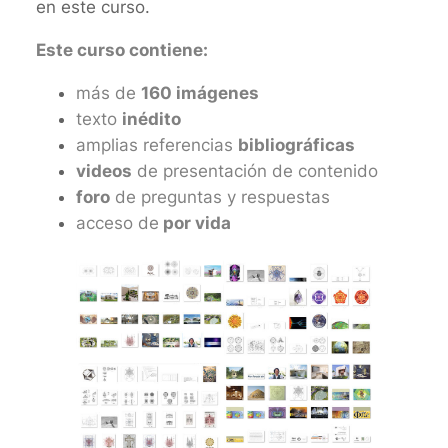
en este curso.
Este curso contiene:
más de
160 imágenes
texto
inédito
amplias referencias
bibliográficas
videos
de presentación de contenido
foro
de preguntas y respuestas
acceso de
por vida