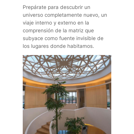
Prepárate para descubrir un
universo completamente nuevo, un
viaje interno y externo en la
comprensión de la matriz que
subyace como fuente invisible de
los lugares donde habitamos.​