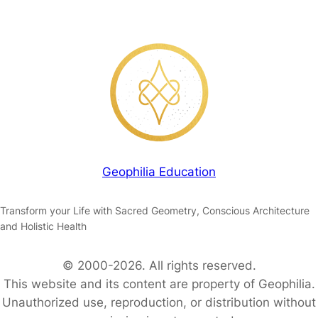
Geophilia Education
Transform your Life with Sacred Geometry, Conscious Architecture
and Holistic Health
© 2000-2026. All rights reserved.
This website and its content are property of Geophilia.
Unauthorized use, reproduction, or distribution without