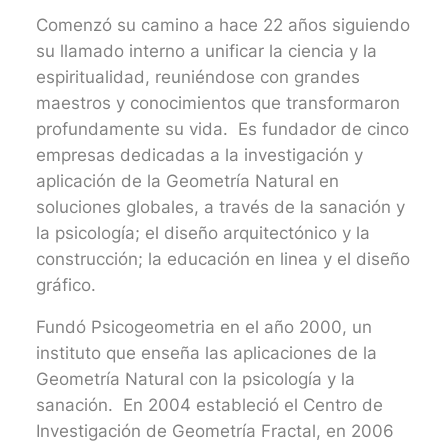
Comenzó su camino a hace 22 años siguiendo
su llamado interno a unificar la ciencia y la
espiritualidad, reuniéndose con grandes
maestros y conocimientos que transformaron
profundamente su vida. Es fundador de cinco
empresas dedicadas a la investigación y
aplicación de la Geometría Natural en
soluciones globales, a través de la sanación y
la psicología; el diseño arquitectónico y la
construcción; la educación en linea y el diseño
gráfico.
Fundó Psicogeometria en el año 2000, un
instituto que enseña las aplicaciones de la
Geometría Natural con la psicología y la
sanación. En 2004 estableció el Centro de
Investigación de Geometría Fractal, en 2006