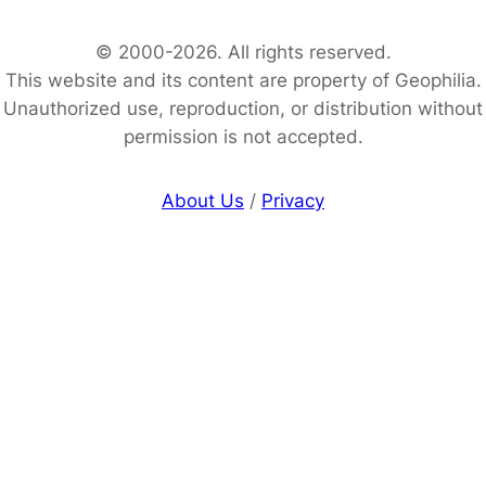
© 2000-2026. All rights reserved.
This website and its content are property of Geophilia.
Unauthorized use, reproduction, or distribution without
permission is not accepted.
About Us
/
Privacy